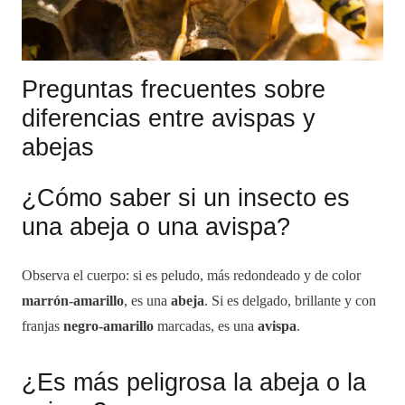
Preguntas frecuentes sobre
diferencias entre avispas y
abejas
¿Cómo saber si un insecto es
una abeja o una avispa?
Observa el cuerpo: si es peludo, más redondeado y de color
marrón-amarillo
, es una
abeja
. Si es delgado, brillante y con
franjas
negro-amarillo
marcadas, es una
avispa
.
¿Es más peligrosa la abeja o la