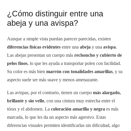
¿Cómo distinguir entre una
abeja y una avispa?
Aunque a simple vista puedan parecer parecidas, existen
diferencias físicas evidentes
entre una
abeja
y una
avispa
.
Las abejas presentan un cuerpo más
rechoncho y cubierto de
pelos finos
, lo que les ayuda a transportar polen con facilidad.
Su color es más bien
marrón con tonalidades amarillas
, y su
aspecto suele ser más suave y menos amenazante.
Las avispas, por el contrario, tienen un cuerpo
más alargado,
brillante y sin vello
, con una cintura muy estrecha entre el
tórax y el abdomen. La
coloración amarilla y negra
es más
marcada, lo que les da un aspecto más agresivo. Estas
diferencias visuales permiten identificarlas sin dificultad, algo