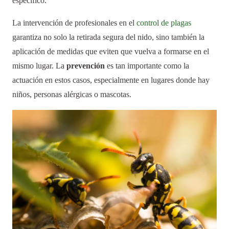
específico.
La intervención de profesionales en el
control de plagas
garantiza no solo la retirada segura del nido, sino también la
aplicación de medidas que eviten que vuelva a formarse en el
mismo lugar. La
prevención
es tan importante como la
actuación en estos casos, especialmente en lugares donde hay
niños, personas alérgicas o mascotas.