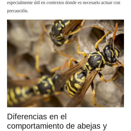
especialmente útil en contextos donde es necesario actuar con
precaución.
Diferencias en el
comportamiento de abejas y