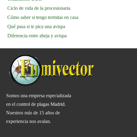
Ciclo de vida de la procesionaria
Cómo saber si tengo termitas en casa
Qué pasa si te pica una avispa
Diferencia entre abeja y avispa
Somos una empresa especializada
en el
control de plagas Madrid
.
Nuestros más de 15 años de
experiencia nos avalan.