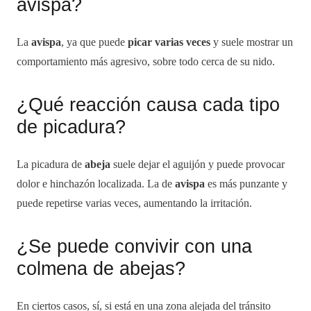
avispa?
La
avispa
, ya que puede
picar varias veces
y suele mostrar un
comportamiento más agresivo, sobre todo cerca de su nido.
¿Qué reacción causa cada tipo
de picadura?
La picadura de
abeja
suele dejar el aguijón y puede provocar
dolor e hinchazón localizada. La de
avispa
es más punzante y
puede repetirse varias veces, aumentando la irritación.
¿Se puede convivir con una
colmena de abejas?
En ciertos casos, sí, si está en una zona alejada del tránsito