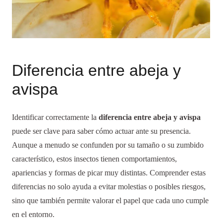
Diferencia entre abeja y
avispa
Identificar correctamente la
diferencia entre abeja y avispa
puede ser clave para saber cómo actuar ante su presencia.
Aunque a menudo se confunden por su tamaño o su zumbido
característico, estos insectos tienen comportamientos,
apariencias y formas de picar muy distintas. Comprender estas
diferencias no solo ayuda a evitar molestias o posibles riesgos,
sino que también permite valorar el papel que cada uno cumple
en el entorno.