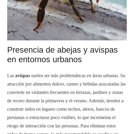
Presencia de abejas y avispas
en entornos urbanos
Las
avispas
suelen ser más problemáticas en áreas urbanas. Su
atracción por alimentos dulces, carnes y bebidas azucaradas las
convierte en visitantes frecuentes en terrazas, jardines y zonas
de recreo durante la primavera y el verano. Además, tienden a
construir nidos en lugares como techos, aleros, huecos de
persianas o estructuras poco visibles, lo que incrementa el
riesgo de interacción con las personas. Para eliminar estos