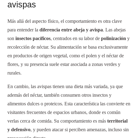
avispas
Más allá del aspecto físico, el comportamiento es otra clave
para entender la
diferencia entre abeja y avispa
. Las abejas
son
insectos pacíficos
, centrados en su labor de
polinización
y
recolección de néctar. Su alimentación se basa exclusivamente
en productos de origen vegetal, como el polen y el néctar de
flores, y su presencia suele estar asociada a zonas verdes y
rurales.
En cambio, las avispas tienen una dieta más variada, ya que
además del néctar, también consumen otros insectos y
alimentos dulces o proteicos. Esta característica las convierte en
visitantes frecuentes de espacios urbanos, donde es común
verlas cerca de comida. Su comportamiento es más
territorial
y defensivo
, y pueden atacar si perciben amenazas, incluso sin