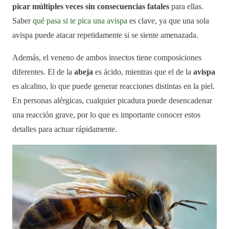
picar múltiples veces sin consecuencias fatales
para ellas.
Saber
qué pasa si te pica una avispa
es clave, ya que una sola
avispa puede atacar repetidamente si se siente amenazada.
Además, el veneno de ambos insectos tiene composiciones
diferentes. El de la
abeja
es ácido, mientras que el de la
avispa
es alcalino, lo que puede generar reacciones distintas en la piel.
En personas alérgicas, cualquier picadura puede desencadenar
una reacción grave, por lo que es importante conocer estos
detalles para actuar rápidamente.