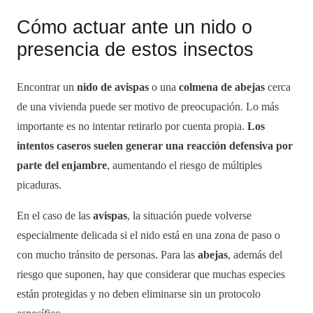
Cómo actuar ante un nido o
presencia de estos insectos
Encontrar un
nido de avispas
o una
colmena de abejas
cerca
de una vivienda puede ser motivo de preocupación. Lo más
importante es no intentar retirarlo por cuenta propia.
Los
intentos caseros suelen generar una reacción defensiva por
parte del enjambre
, aumentando el riesgo de múltiples
picaduras.
En el caso de las
avispas
, la situación puede volverse
especialmente delicada si el nido está en una zona de paso o
con mucho tránsito de personas. Para las
abejas
, además del
riesgo que suponen, hay que considerar que muchas especies
están protegidas y no deben eliminarse sin un protocolo