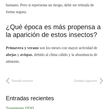
humano. Pero si representa un riesgo, debe ser retirada de
forma segura.
¿Qué época es más propensa a
la aparición de estos insectos?
Primavera y verano
son los meses con mayor actividad de
abejas
y
avispas
, debido al clima cálido y la abundancia de
alimento.
Entrada anterior
Entrada siguiente
Entradas recientes
Tratamiento DDD