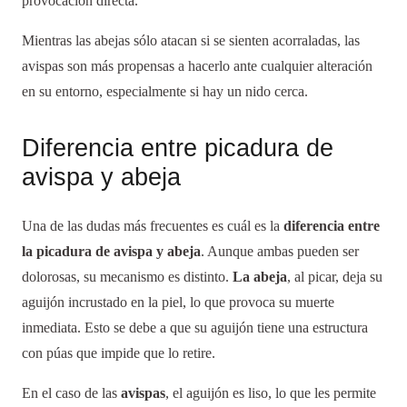
provocación directa.
Mientras las abejas sólo atacan si se sienten acorraladas, las
avispas son más propensas a hacerlo ante cualquier alteración
en su entorno, especialmente si hay un nido cerca.
Diferencia entre picadura de
avispa y abeja
Una de las dudas más frecuentes es cuál es la
diferencia entre
la picadura de avispa y abeja
. Aunque ambas pueden ser
dolorosas, su mecanismo es distinto.
La abeja
, al picar, deja su
aguijón incrustado en la piel, lo que provoca su muerte
inmediata. Esto se debe a que su aguijón tiene una estructura
con púas que impide que lo retire.
En el caso de las
avispas
, el aguijón es liso, lo que les permite